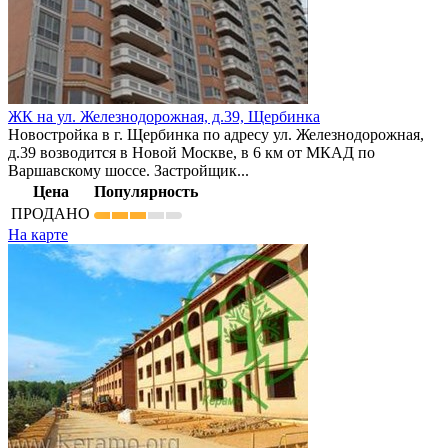
ЖК на ул. Железнодорожная, д.39,
Щербинка
Новостройка в г. Щербинка по адресу ул. Железнодорожная,
д.39 возводится в Новой Москве, в 6 км от МКАД по
Варшавскому шоссе. Застройщик...
Цена
Популярность
ПРОДАНО
На карте