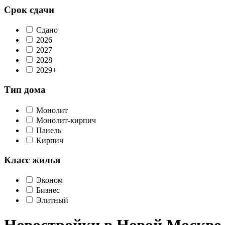
Срок сдачи
Сдано
2026
2027
2028
2029+
Тип дома
Монолит
Монолит-кирпич
Панель
Кирпич
Класс жилья
Эконом
Бизнес
Элитный
Новостройки в Новой Москве