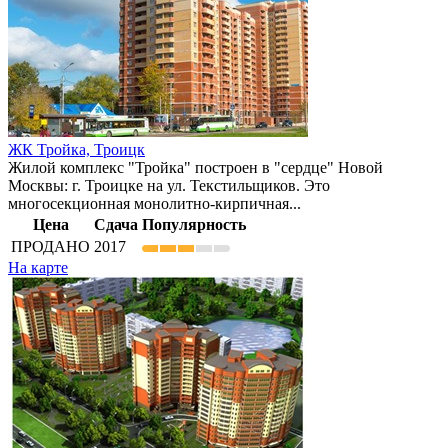
ЖК Тройка,
Троицк
Жилой комплекс "Тройка" построен в "сердце" Новой
Москвы: г. Троицке на ул. Текстильщиков. Это
многосекционная монолитно-кирпичная...
Цена
Сдача
Популярность
ПРОДАНО
2017
На карте