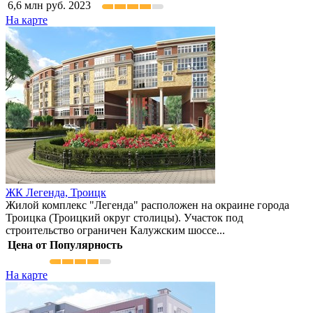
6,6
млн руб.
2023
На карте
ЖК Легенда,
Троицк
Жилой комплекс "Легенда" расположен на окраине города
Троицка (Троицкий округ столицы). Участок под
строительство ограничен Калужским шоссе...
Цена от
Популярность
На карте