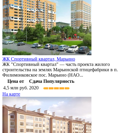
ЖК Спортивный квартал,
Марьино
ЖК "Спортивный квартал" — часть проекта жилого
строительства на землях Марьинской птицефабрики в п.
Филимонковское пос. Марьино (НАО...
Цена от
Сдача
Популярность
4,5
млн руб.
2020
На карте