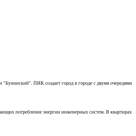
 "Бунинский". ПИК создает город в городе с двумя очередями
ающих потребление энергии инженерных систем. В квартирах