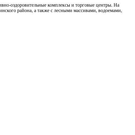
тивно-оздоровительные комплексы и торговые центры. На
инского района, а также с лесными массивами, водоемами,