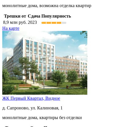
монолитные дома, возможна отделка квартир
Трешки от
Сдача
Популярность
8,9
млн руб.
2023
На карте
ЖК Первый Квартал,
Видное
д. Сапроново, ул. Калиновая, 1
монолитные дома, квартиры без отделки