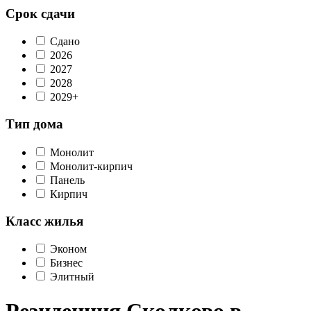
Срок сдачи
Сдано
2026
2027
2028
2029+
Тип дома
Монолит
Монолит-кирпич
Панель
Кирпич
Класс жилья
Эконом
Бизнес
Элитный
Резиденция Сколково в