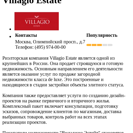
Контакты
Популярность
Москва, Олимпийский просп., д.7
Телефон: (495) 974-00-00
Риэлторская компания Villagio Estate является одной из
крупнейших в России. Она продает строящуюся и готовую
недвижимость. Основным направлением его деятельности
является оказание услуг по продаже загородной
недвижимости класса de luxe. Это построенные и
находящиеся в стадии застройки объекты элитного статуса.
Компания также предоставляет услуги по созданию дизайн-
проектов на рынке первичного и вторичного жилья.
Комплексный пакет включает консультации, подготовку
эскизов, сопровождение клиентов по магазинам, доставка
выбранных товаров, контроль работ на всех этапах
реализации проектов.
Покупатели недвижимости "Виладжио Эстейт" становятся