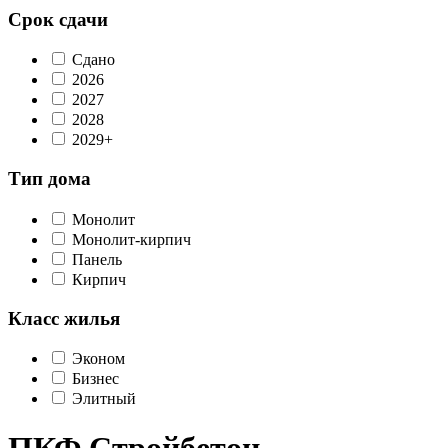
Срок сдачи
Сдано
2026
2027
2028
2029+
Тип дома
Монолит
Монолит-кирпич
Панель
Кирпич
Класс жилья
Эконом
Бизнес
Элитный
ПКФ Стройбетон