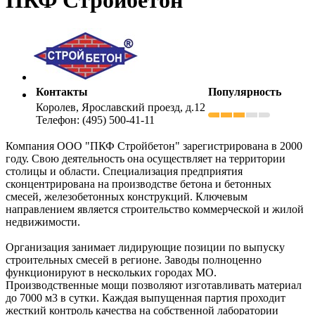
Контакты
Популярность
Королев, Ярославский проезд, д.12
Телефон: (495) 500-41-11
Компания ООО "ПКФ Стройбетон" зарегистрирована в 2000
году. Свою деятельность она осуществляет на территории
столицы и области. Специализация предприятия
сконцентрирована на производстве бетона и бетонных
смесей, железобетонных конструкций. Ключевым
направлением является строительство коммерческой и жилой
недвижимости.
Организация занимает лидирующие позиции по выпуску
строительных смесей в регионе. Заводы полноценно
функционируют в нескольких городах МО.
Производственные мощи позволяют изготавливать материал
до 7000 м3 в сутки. Каждая выпущенная партия проходит
жесткий контроль качества на собственной лаборатории