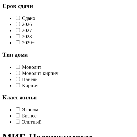
Срок сдачи
Сдано
2026
2027
2028
2029+
Тип дома
Монолит
Монолит-кирпич
Панель
Кирпич
Класс жилья
Эконом
Бизнес
Элитный
МИГ-Недвижимость