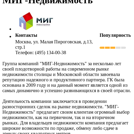
Контакты
Популярность
Москва, ул. Малая Пироговская, д.13,
стр.1
Телефон: (495) 134-00-38
Группа компаний "МИГ-Недвижимость" за несколько лет
своей плодотворной работы на современном рынке
недвижимости столицы и Московской области завоевала
репутацию надежного и продуктивного партнера. ГК была
основана в 2009 году и на данный момент является одной из
самых динамично и успешно развивающихся в своей отрасли.
Деятельность компании заключается в проведении
разносторонних сделок на рынке недвижимости. "МИГ-
Недвижимость" предлагает своим клиентам огромный выбор
недвижимости, как на первичном, так и на вторичном
рынках. Для владельцев недвижимости компания предлагает
широкие возможности по продаже, обмену либо сдаче в
аренду своих квадратных метров.