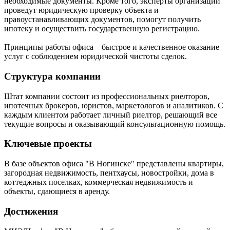
необходимые документы. Кроме того, эксперты организации
проведут юридическую проверку объекта и
правоустанавливающих документов, помогут получить
ипотеку и осуществить государственную регистрацию.
Принципы работы офиса – быстрое и качественное оказание
услуг с соблюдением юридической чистоты сделок.
Структура компании
Штат компании состоит из профессиональных риелторов,
ипотечных брокеров, юристов, маркетологов и аналитиков. С
каждым клиентом работает личный риелтор, решающий все
текущие вопросы и оказывающий консультационную помощь.
Ключевые проекты
В базе объектов офиса "В Ногинске" представлены квартиры,
загородная недвижимость, пентхаусы, новостройки, дома в
коттеджных поселках, коммерческая недвижимость и
объекты, сдающиеся в аренду.
Достижения