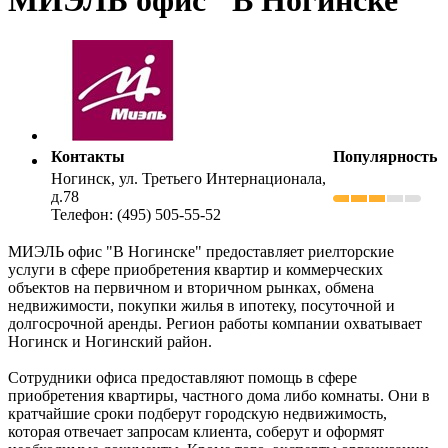
Контакты
Популярность
Ногинск, ул. Третьего Интернационала,
д.78
Телефон: (495) 505-55-52
МИЭЛЬ офис "В Ногинске" предоставляет риелторские
услуги в сфере приобретения квартир и коммерческих
объектов на первичном и вторичном рынках, обмена
недвижимости, покупки жилья в ипотеку, посуточной и
долгосрочной аренды. Регион работы компании охватывает
Ногинск и Ногинский район.
Сотрудники офиса предоставляют помощь в сфере
приобретения квартиры, частного дома либо комнаты. Они в
кратчайшие сроки подберут городскую недвижимость,
которая отвечает запросам клиента, соберут и оформят