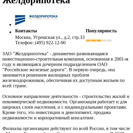
Контакты
Популярность
Москва, Угрешская ул., д.2, стр.33
Телефон: (495) 922-12-90
ЗАО "Желдорипотека" - динамично развивающаяся
инвестиционно-строительная компания, основанная в 2001-м
году и являющаяся дочерним подразделением ОАО
"Российские железные дороги". В первую очередь, она
занимается решением жилищных проблем
железнодорожников, обеспечивая их доступным жильем по
всей стране.
Основное направление деятельности - строительство жилой и
некоммерческой недвижимости. Организация работает и для
широких слоев населения, и с индивидуальными проектами.
Кроме того, это инвестиции и девелопмент, продажа
недвижимости и корпоративный консалтинг.
Филиалы организации действуют по всей России, в том числе