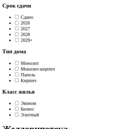
Срок сдачи
Сдано
2026
2027
2028
2029+
Тип дома
Монолит
Монолит-кирпич
Панель
Кирпич
Класс жилья
Эконом
Бизнес
Элитный
Желдорипотека