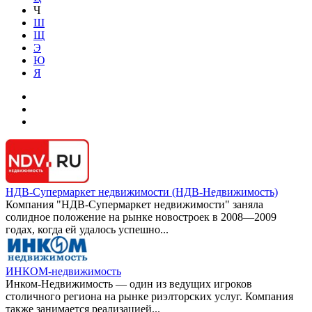
Ч
Ш
Щ
Э
Ю
Я
НДВ-Супермаркет недвижимости (НДВ-Недвижимость)
Компания "НДВ-Супермаркет недвижимости" заняла
солидное положение на рынке новостроек в 2008—2009
годах, когда ей удалось успешно...
ИНКОМ-недвижимость
Инком-Недвижимость — один из ведущих игроков
столичного региона на рынке риэлторских услуг. Компания
также занимается реализацией...