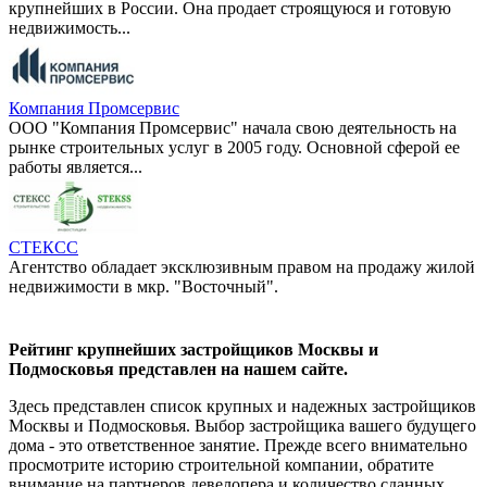
крупнейших в России. Она продает строящуюся и готовую
недвижимость...
Компания Промсервис
ООО "Компания Промсервис" начала свою деятельность на
рынке строительных услуг в 2005 году. Основной сферой ее
работы является...
СТЕКСС
Агентство обладает эксклюзивным правом на продажу жилой
недвижимости в мкр. "Восточный".
Рейтинг крупнейших застройщиков Москвы и
Подмосковья представлен на нашем сайте.
Здесь представлен список крупных и надежных застройщиков
Москвы и Подмосковья. Выбор застройщика вашего будущего
дома - это ответственное занятие. Прежде всего внимательно
просмотрите историю строительной компании, обратите
внимание на партнеров девелопера и количество сданных