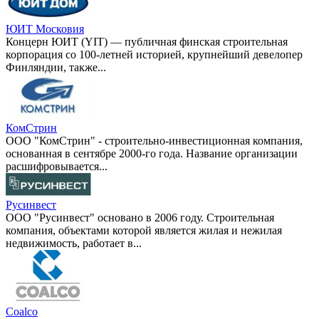
ЮИТ Московия
Концерн ЮИТ (YIT) — публичная финская строительная
корпорация со 100-летней историей, крупнейший девелопер
Финляндии, также...
КомСтрин
ООО "КомСтрин" - строительно-инвестиционная компания,
основанная в сентябре 2000-го года. Название организации
расшифровывается...
Русинвест
ООО "Русинвест" основано в 2006 году. Строительная
компания, объектами которой является жилая и нежилая
недвижимость, работает в...
Coalco