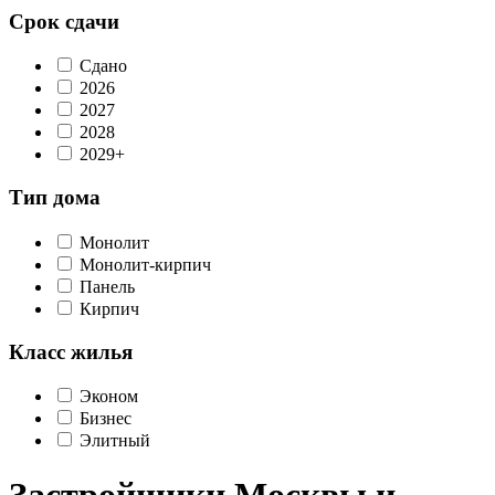
Срок сдачи
Сдано
2026
2027
2028
2029+
Тип дома
Монолит
Монолит-кирпич
Панель
Кирпич
Класс жилья
Эконом
Бизнес
Элитный
Застройщики Москвы и