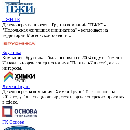
ПЖИ ГК
Девелоперские проекты Группа компаний "ПЖИ" -
"Подольская жилищная инициатива" - воплощает на
территории Московской области...
Брусника
Компания "Брусника" была основана в 2004 году в Тюмени.
Изначально девелопер носил имя "Партнер-Инвест", а его
интересы...
Химки Групп
Девелоперская компания "Химки Групп" была основана в
2012 году. Она специализируется на девелоперских проектах
в сфере...
ГК Основа