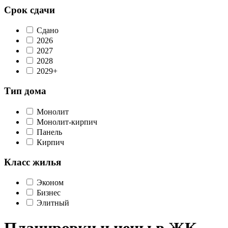
Срок сдачи
Сдано
2026
2027
2028
2029+
Тип дома
Монолит
Монолит-кирпич
Панель
Кирпич
Класс жилья
Эконом
Бизнес
Элитный
Планировки и цены в ЖК