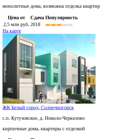
монолитные дома, возможна отделка квартир
Цена от
Сдача
Популярность
2,5
млн руб.
2018
На карте
ЖК Белый город,
Солнечногорск
с.п. Кутузовское, д. Николо-Черкизово
кирпичные дома, квартиры с отделкой