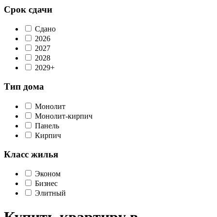
Срок сдачи
Сдано
2026
2027
2028
2029+
Тип дома
Монолит
Монолит-кирпич
Панель
Кирпич
Класс жилья
Эконом
Бизнес
Элитный
Купить квартиру в