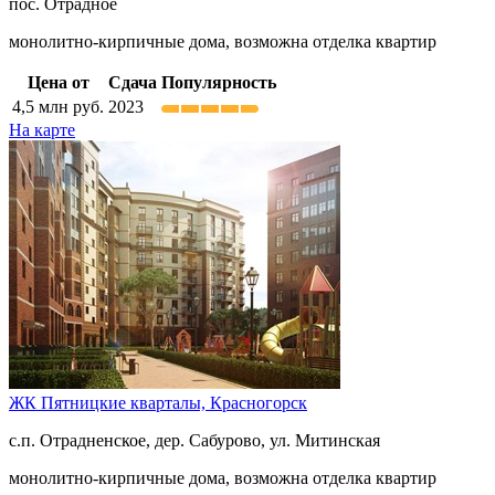
пос. Отрадное
монолитно-кирпичные дома, возможна отделка квартир
Цена от
Сдача
Популярность
4,5
млн руб.
2023
На карте
ЖК Пятницкие кварталы,
Красногорск
с.п. Отрадненское, дер. Сабурово, ул. Митинская
монолитно-кирпичные дома, возможна отделка квартир