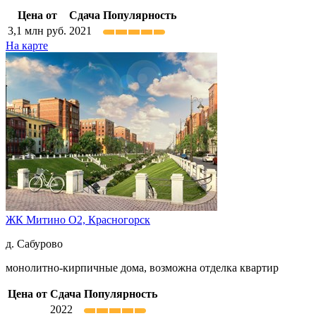
Цена от
Сдача
Популярность
3,1
млн руб.
2021
На карте
ЖК Митино О2,
Красногорск
д. Сабурово
монолитно-кирпичные дома, возможна отделка квартир
Цена от
Сдача
Популярность
2022