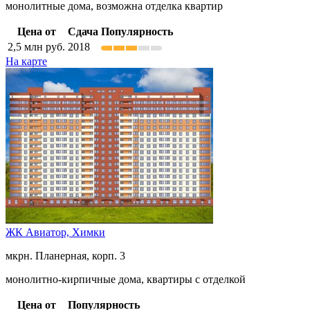
монолитные дома, возможна отделка квартир
Цена от
Сдача
Популярность
2,5
млн руб.
2018
На карте
ЖК Авиатор,
Химки
мкрн. Планерная, корп. 3
монолитно-кирпичные дома, квартиры с отделкой
Цена от
Популярность