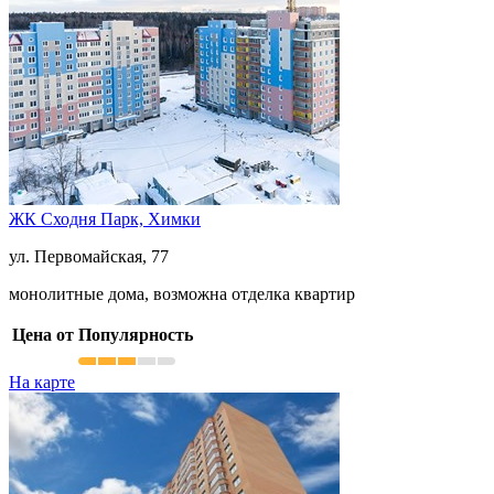
ЖК Сходня Парк,
Химки
ул. Первомайская, 77
монолитные дома, возможна отделка квартир
Цена от
Популярность
На карте