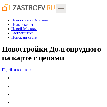
Новостройки Москвы
Подмосковья
Новой Москвы
Застройщики
Поиск
на карте
Новостройки Долгопрудного
на карте с ценами
Перейти в список