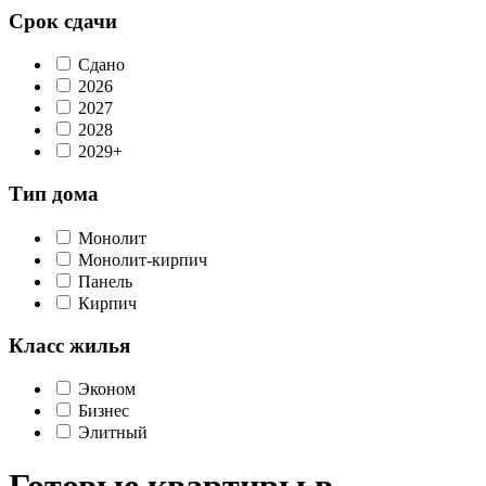
Срок сдачи
Сдано
2026
2027
2028
2029+
Тип дома
Монолит
Монолит-кирпич
Панель
Кирпич
Класс жилья
Эконом
Бизнес
Элитный
Готовые квартиры в