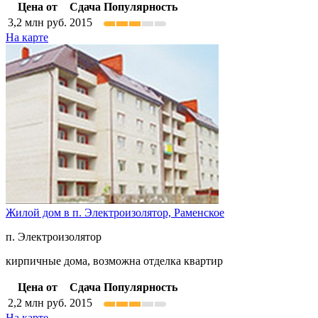
Цена от
Сдача
Популярность
3,2
млн руб.
2015
На карте
Жилой дом в п. Электроизолятор,
Раменское
п. Электроизолятор
кирпичные дома, возможна отделка квартир
Цена от
Сдача
Популярность
2,2
млн руб.
2015
На карте