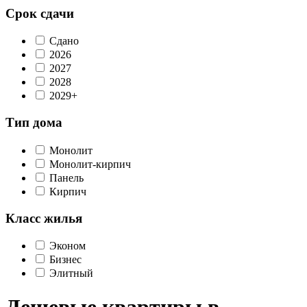
Срок сдачи
Сдано
2026
2027
2028
2029+
Тип дома
Монолит
Монолит-кирпич
Панель
Кирпич
Класс жилья
Эконом
Бизнес
Элитный
Дешевые квартиры в