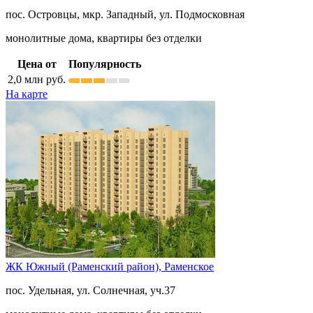
пос. Островцы, мкр. Западный, ул. Подмосковная
монолитные дома, квартиры без отделки
Цена от
Популярность
2,0
млн руб.
На карте
ЖК Южный (Раменский район),
Раменское
пос. Удельная, ул. Солнечная, уч.37