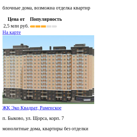
блочные дома, возможна отделка квартир
Цена от
Популярность
2,5
млн руб.
На карте
ЖК Эко Квадрат,
Раменское
п. Быково, ул. Щорса, корп. 7
монолитные дома, квартиры без отделки