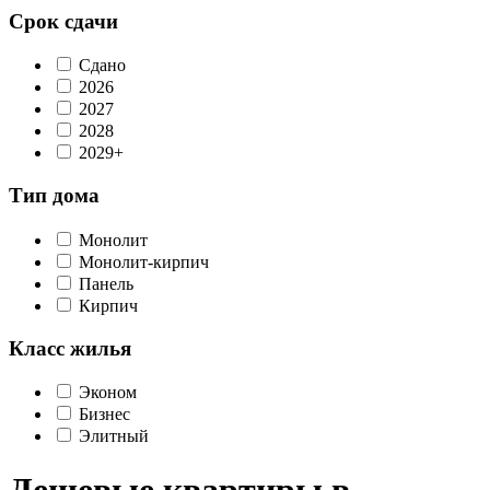
Срок сдачи
Сдано
2026
2027
2028
2029+
Тип дома
Монолит
Монолит-кирпич
Панель
Кирпич
Класс жилья
Эконом
Бизнес
Элитный
Дешевые квартиры в