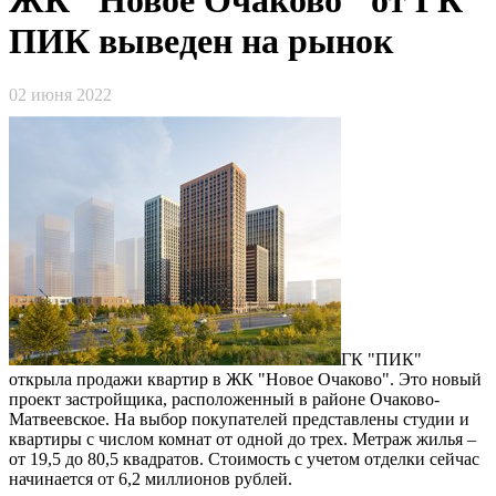
ПИК выведен на рынок
02 июня 2022
ГК "ПИК"
открыла продажи квартир в ЖК "Новое Очаково". Это новый
проект застройщика, расположенный в районе Очаково-
Матвеевское. На выбор покупателей представлены студии и
квартиры с числом комнат от одной до трех. Метраж жилья –
от 19,5 до 80,5 квадратов. Стоимость с учетом отделки сейчас
начинается от 6,2 миллионов рублей.