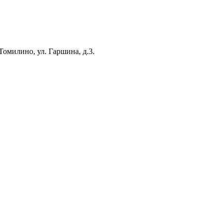
омилино, ул. Гаршина, д.3.