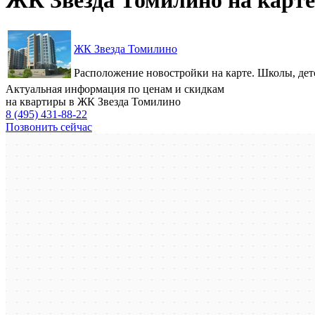
ЖК Звезда Томилино
Расположение новостройки на карте. Школы, детс
Актуальная информация по ценам и скидкам
на квартиры в ЖК Звезда Томилино
8 (495) 431-88-22
Позвонить сейчас