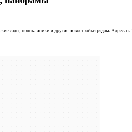
кие сады, поликлиники и другие новостройки рядом. Адрес: п. Т