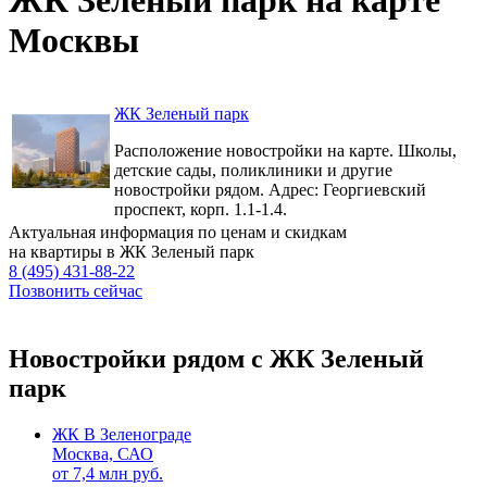
Москвы
ЖК Зеленый парк
Расположение новостройки на карте. Школы,
детские сады, поликлиники и другие
новостройки рядом. Адрес: Георгиевский
проспект, корп. 1.1-1.4.
Актуальная информация по ценам и скидкам
на квартиры в ЖК Зеленый парк
8 (495) 431-88-22
Позвонить сейчас
Новостройки рядом с ЖК Зеленый
парк
ЖК В Зеленограде
Москва, САО
от
7,4
млн руб.