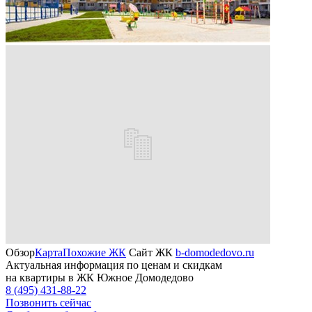
Обзор
Карта
Похожие ЖК
Сайт ЖК
b-domodedovo.ru
Актуальная информация по ценам и скидкам
на квартиры в ЖК Южное Домодедово
8 (495) 431-88-22
Позвонить сейчас