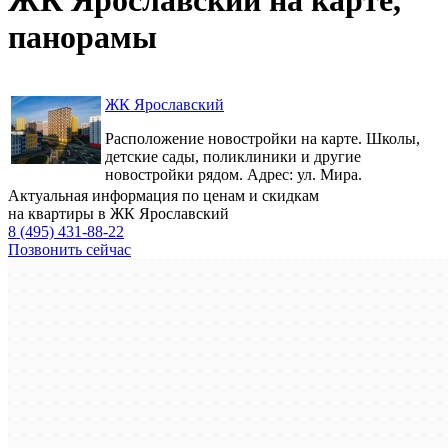
панорамы
ЖК Ярославский
Расположение новостройки на карте. Школы,
детские сады, поликлиники и другие
новостройки рядом. Адрес: ул. Мира.
Актуальная информация по ценам и скидкам
на квартиры в ЖК Ярославский
8 (495) 431-88-22
Позвонить сейчас