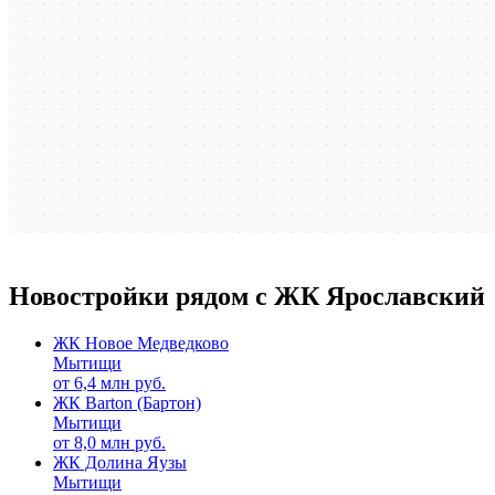
Новостройки рядом с ЖК Ярославский
ЖК Новое Медведково
Мытищи
от
6,4
млн руб.
ЖК Barton (Бартон)
Мытищи
от
8,0
млн руб.
ЖК Долина Яузы
Мытищи