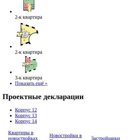
2-к квартира
2-к квартира
3-к квартира
Показать ещё »
Проектные декларации
Корпус 12
Корпус 13
Корпус 14
Квартиры в
Новостройки в
новостройках
Застройщики