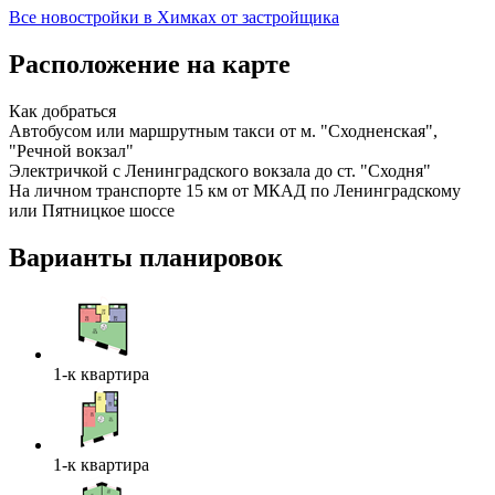
Все новостройки в Химках от застройщика
Расположение на карте
Как добраться
Автобусом или маршрутным такси от м. "Сходненская",
"Речной вокзал"
Электричкой с Ленинградского вокзала до ст. "Сходня"
На личном транспорте 15 км от МКАД по Ленинградскому
или Пятницкое шоссе
Варианты планировок
1-к квартира
1-к квартира