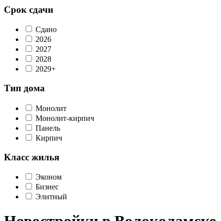
Срок сдачи
Сдано
2026
2027
2028
2029+
Тип дома
Монолит
Монолит-кирпич
Панель
Кирпич
Класс жилья
Эконом
Бизнес
Элитный
Новостройки в Волоколамске