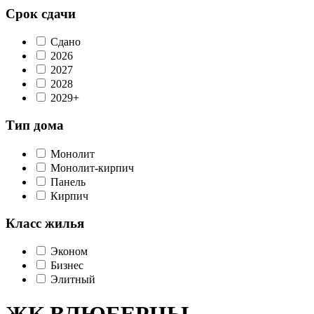
Срок сдачи
Сдано
2026
2027
2028
2029+
Тип дома
Монолит
Монолит-кирпич
Панель
Кирпич
Класс жилья
Эконом
Бизнес
Элитный
ЖК ВЛЮБЕРЦЫ