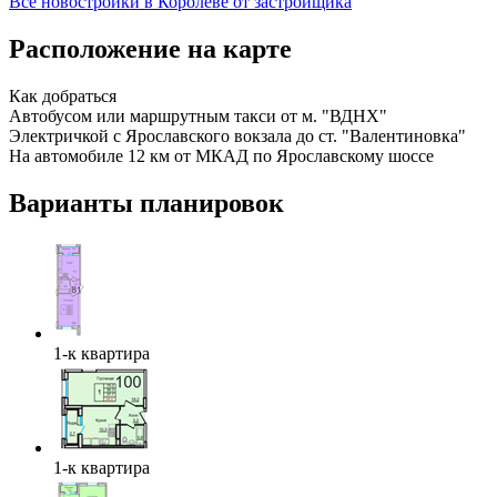
Все новостройки в Королеве от застройщика
Расположение на карте
Как добраться
Автобусом или маршрутным такси от м. "ВДНХ"
Электричкой с Ярославского вокзала до ст. "Валентиновка"
На автомобиле 12 км от МКАД по Ярославскому шоссе
Варианты планировок
1-к квартира
1-к квартира