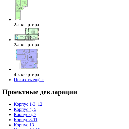
2-к квартира
2-к квартира
4-к квартира
Показать ещё »
Проектные декларации
Корпус 1-3, 12
Корпус 4, 5
Корпус 6, 7
Корпус 8-11
Корпус 13