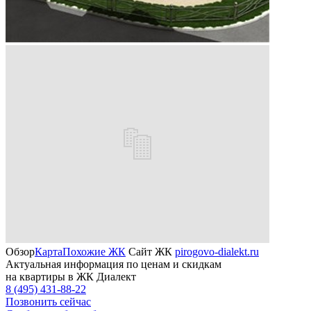
Обзор
Карта
Похожие ЖК
Сайт ЖК
pirogovo-dialekt.ru
Актуальная информация по ценам и скидкам
на квартиры в ЖК Диалект
8 (495) 431-88-22
Позвонить сейчас