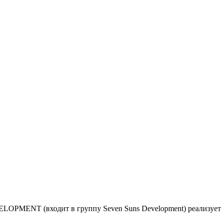
LOPMENT (входит в группу Seven Suns Development) реализует