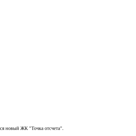
ся новый ЖК "Точка отсчета".