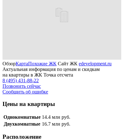
Обзор
Карта
Похожие ЖК
Сайт ЖК
edevelopment.ru
Актуальная информация по ценам и скидкам
на квартиры в ЖК Точка отсчета
8 (495) 431-88-22
Позвонить сейчас
Сообщить об ошибке
Цены на квартиры
Однокомнатные
14.4
млн руб.
Двухкомнатные
16.7
млн руб.
Расположение