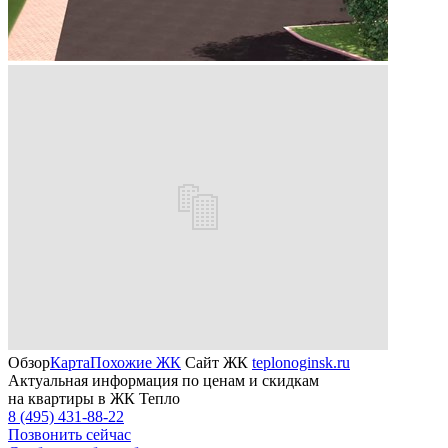
Обзор
Карта
Похожие ЖК
Сайт ЖК
teplonoginsk.ru
Актуальная информация по ценам и скидкам
на квартиры в ЖК Тепло
8 (495) 431-88-22
Позвонить сейчас