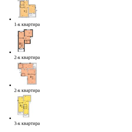
1-к квартира
2-к квартира
2-к квартира
3-к квартира