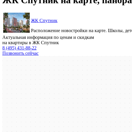
ЖК Спутник
Расположение новостройки на карте. Школы, детс
Актуальная информация по ценам и скидкам
на квартиры в ЖК Спутник
8 (495) 431-88-22
Позвонить сейчас