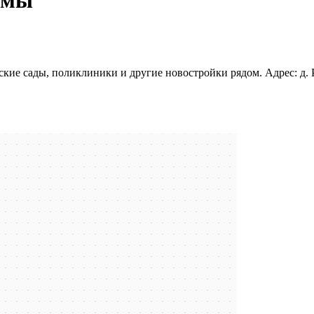
кие сады, поликлиники и другие новостройки рядом. Адрес: д. 