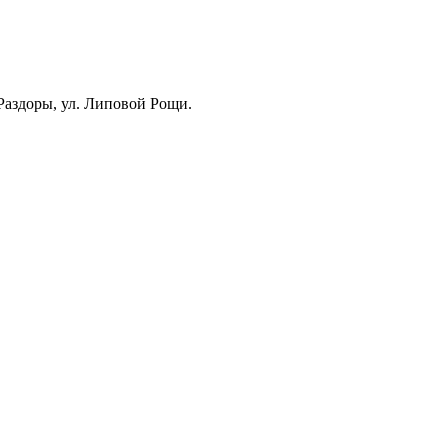
Раздоры, ул. Липовой Рощи.