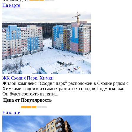
На карте
ЖК Сходня Парк,
Химки
Жилой комплекс "Сходня парк" расположен в Сходне рядом с
Химками - одним из самых развитых городов Подмосковья.
Он будет состоять из пяти...
Цена от
Популярность
На карте