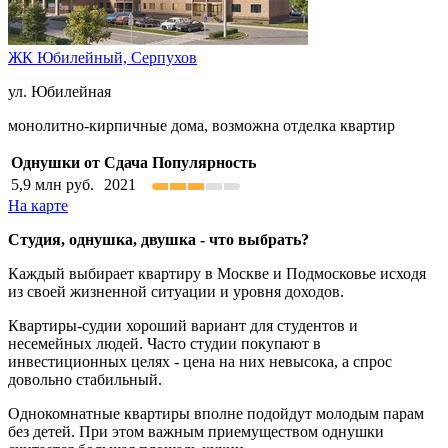
ЖК Юбилейный,
Серпухов
ул. Юбилейная
монолитно-кирпичные дома, возможна отделка квартир
Однушки от
Сдача
Популярность
5,9
млн руб.
2021
На карте
Студия, однушка, двушка - что выбрать?
Каждый выбирает квартиру в Москве и Подмосковье исходя
из своей жизненной ситуации и уровня доходов.
Квартиры-судии хороший вариант для студентов и
несемейных людей. Часто студии покупают в
инвестиционных целях - цена на них невысока, а спрос
довольно стабильный.
Однокомнатные квартиры вполне подойдут молодым парам
без детей. При этом важным приемуществом однушки