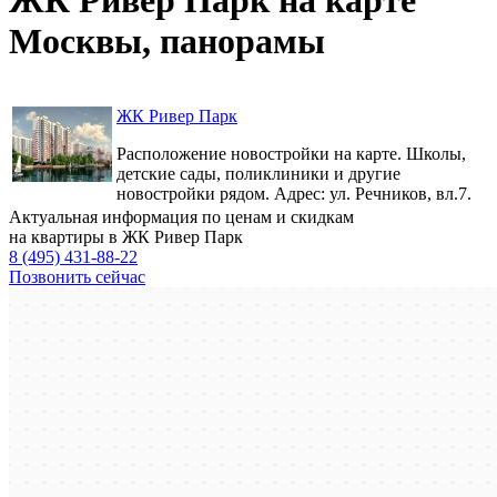
Москвы, панорамы
ЖК Ривер Парк
Расположение новостройки на карте. Школы,
детские сады, поликлиники и другие
новостройки рядом. Адрес: ул. Речников, вл.7.
Актуальная информация по ценам и скидкам
на квартиры в ЖК Ривер Парк
8 (495) 431-88-22
Позвонить сейчас