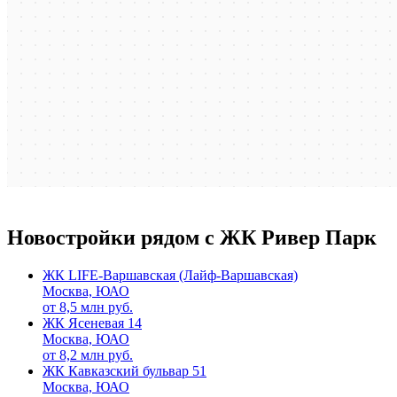
Новостройки рядом с ЖК Ривер Парк
ЖК LIFE-Варшавская (Лайф-Варшавская)
Москва, ЮАО
от
8,5
млн руб.
ЖК Ясеневая 14
Москва, ЮАО
от
8,2
млн руб.
ЖК Кавказский бульвар 51
Москва, ЮАО