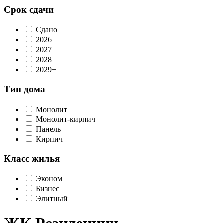
Срок сдачи
Сдано
2026
2027
2028
2029+
Тип дома
Монолит
Монолит-кирпич
Панель
Кирпич
Класс жилья
Эконом
Бизнес
Элитный
ЖК Резиденции