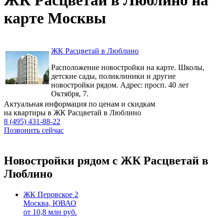
карте Москвы
ЖК Расцветай в Люблино
Расположение новостройки на карте. Школы,
детские сады, поликлиники и другие
новостройки рядом. Адрес: просп. 40 лет
Октября, 7.
Актуальная информация по ценам и скидкам
на квартиры в ЖК Расцветай в Люблино
8 (495) 431-88-22
Позвонить сейчас
Новостройки рядом с ЖК Расцветай в
Люблино
ЖК Перовское 2
Москва, ЮВАО
от
10,8
млн руб.