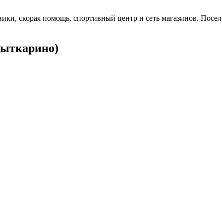
ки, скорая помощь, спортивный центр и сеть магазинов. Посел
Лыткарино)