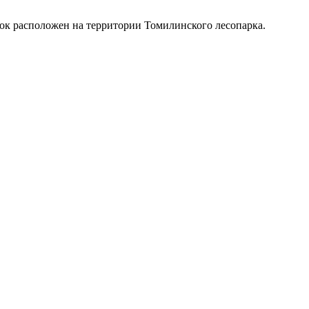
ок расположен на территории Томилинского лесопарка.