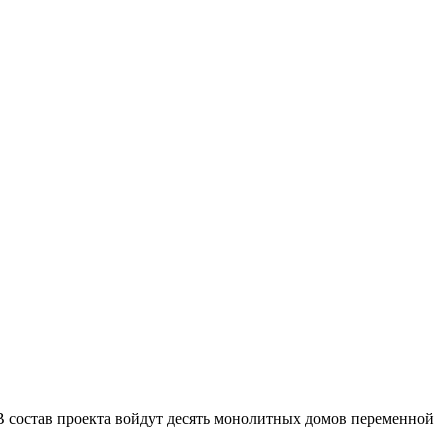
В состав проекта войдут десять монолитных домов переменной