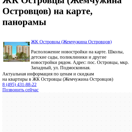
Островцов) на карте,
панорамы
ЖК Островцы (Жемчужина Островцов)
Расположение новостройки на карте. Школы,
детские сады, поликлиники и другие
новостройки рядом. Адрес: пос. Островцы, мкр.
Западный, ул. Подмосковная.
Актуальная информация по ценам и скидкам
на квартиры в ЖК Островцы (Жемчужина Островцов)
8 (495) 431-88-22
Позвонить сейчас