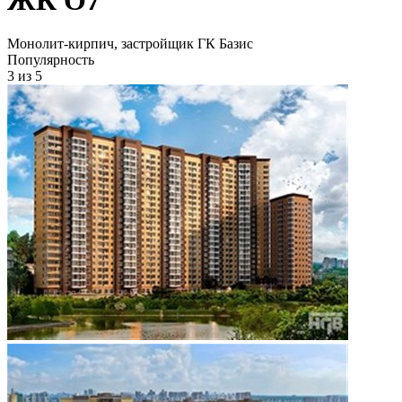
Монолит-кирпич, застройщик ГК Базис
Популярность
3
из 5