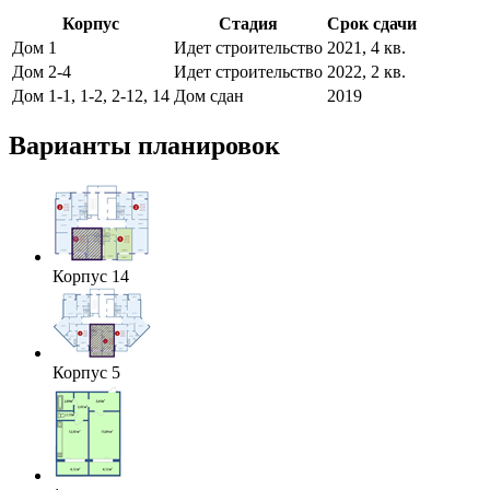
Корпус
Стадия
Срок сдачи
Дом 1
Идет строительство
2021, 4 кв.
Дом 2-4
Идет строительство
2022, 2 кв.
Дом 1-1, 1-2, 2-12, 14
Дом сдан
2019
Варианты планировок
Корпус 14
Корпус 5