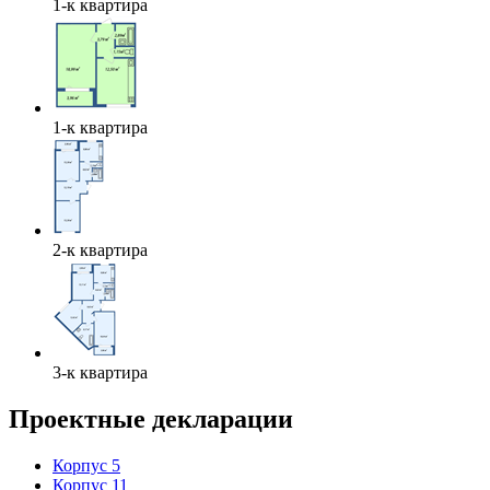
1-к квартира
1-к квартира
2-к квартира
3-к квартира
Проектные декларации
Корпус 5
Корпус 11