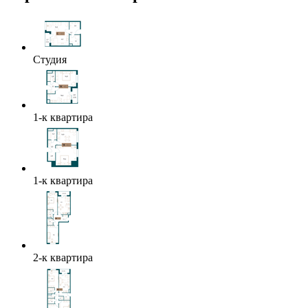
Студия
1-к квартира
1-к квартира
2-к квартира