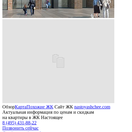
Обзор
Карта
Похожие ЖК
Сайт ЖК
nastoyashchee.com
Актуальная информация по ценам и скидкам
на квартиры в ЖК Настоящее
8 (495) 431-88-22
Позвонить сейчас