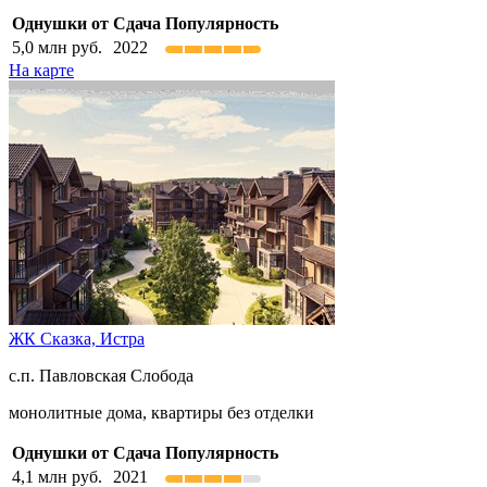
Однушки от
Сдача
Популярность
5,0
млн руб.
2022
На карте
ЖК Сказка,
Истра
с.п. Павловская Слобода
монолитные дома, квартиры без отделки
Однушки от
Сдача
Популярность
4,1
млн руб.
2021