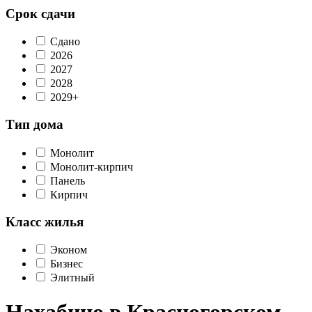
Срок сдачи
Сдано
2026
2027
2028
2029+
Тип дома
Монолит
Монолит-кирпич
Панель
Кирпич
Класс жилья
Эконом
Бизнес
Элитный
Нахабино в Красногорском