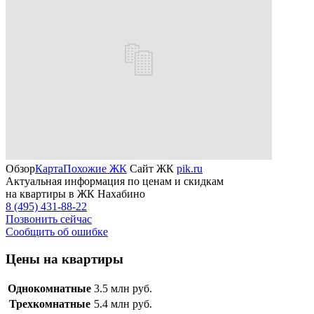
Обзор
Карта
Похожие ЖК
Сайт ЖК
pik.ru
Актуальная информация по ценам и скидкам
на квартиры в ЖК Нахабино
8 (495) 431-88-22
Позвонить сейчас
Сообщить об ошибке
Цены на квартиры
Однокомнатные
3.5
млн руб.
Трехкомнатные
5.4
млн руб.