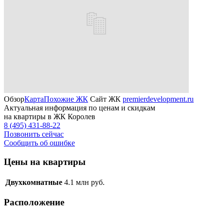
Обзор
Карта
Похожие ЖК
Сайт ЖК
premierdevelopment.ru
Актуальная информация по ценам и скидкам
на квартиры в ЖК Королев
8 (495) 431-88-22
Позвонить сейчас
Сообщить об ошибке
Цены на квартиры
Двухкомнатные
4.1
млн руб.
Расположение