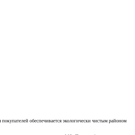
для покупателей обеспечивается экологически чистым районом