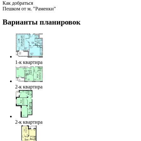
Как добраться
Пешком от м. "Раменки"
Варианты планировок
1-к квартира
2-к квартира
2-к квартира