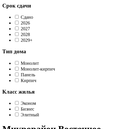
Срок сдачи
Сдано
2026
2027
2028
2029+
Тип дома
Монолит
Монолит-кирпич
Панель
Кирпич
Класс жилья
Эконом
Бизнес
Элитный
Микрорайон Восточное