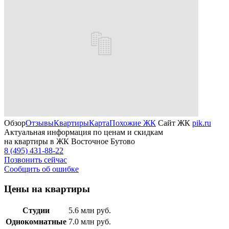
Обзор
Отзывы
Квартиры
Карта
Похожие ЖК
Сайт ЖК
pik.ru
Актуальная информация по ценам и скидкам
на квартиры в ЖК Восточное Бутово
8 (495) 431-88-22
Позвонить сейчас
Сообщить об ошибке
Цены на квартиры
Студии
5.6
млн руб.
Однокомнатные
7.0
млн руб.