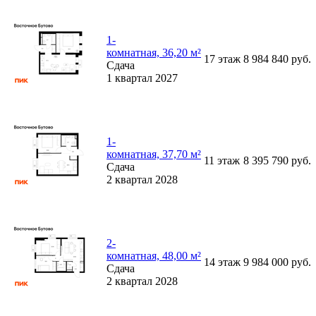
1-
комнатная, 36,20 м²
17
этаж
8 984 840
руб.
Сдача
1 квартал 2027
1-
комнатная, 37,70 м²
11
этаж
8 395 790
руб.
Сдача
2 квартал 2028
2-
комнатная, 48,00 м²
14
этаж
9 984 000
руб.
Сдача
2 квартал 2028