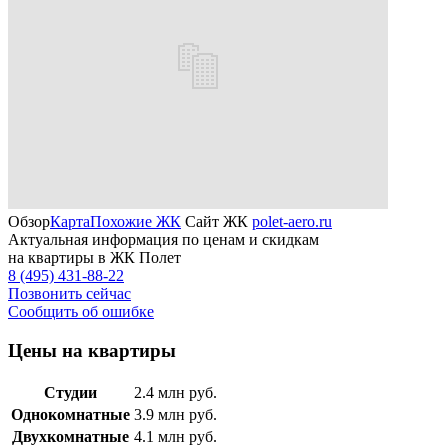
Обзор
Карта
Похожие ЖК
Сайт ЖК
polet-aero.ru
Актуальная информация по ценам и скидкам
на квартиры в ЖК Полет
8 (495) 431-88-22
Позвонить сейчас
Сообщить об ошибке
Цены на квартиры
Студии
2.4
млн руб.
Однокомнатные
3.9
млн руб.
Двухкомнатные
4.1
млн руб.