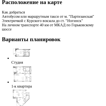
Расположение на карте
Как добраться
Автобусом или маршрутным такси от м. "Партизанская"
Электричкой с Курского вокзала до ст. "Ногинск"
На личном транспорте 40 км от МКАД по Горьковскому
шоссе
Варианты планировок
Студия
1-к квартира