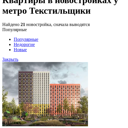
метро Текстильщики
Найдено
21
новостройка, сначала выводятся
Популярные
Популярные
Недорогие
Новые
Закрыть